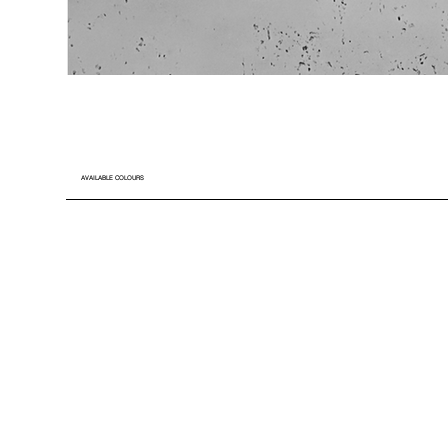
AVAILABLE COLOURS