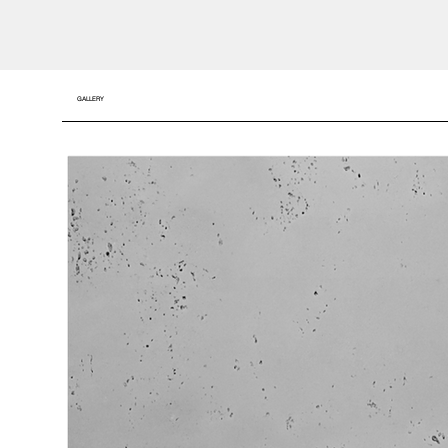
GALLERY