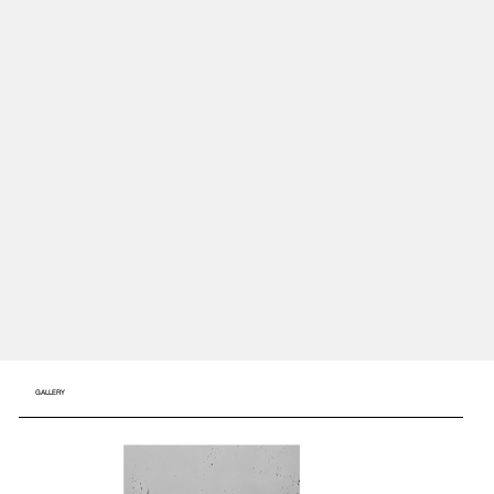
GALLERY