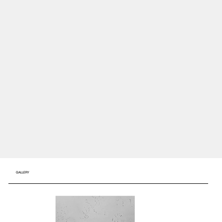
GALLERY