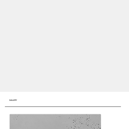
GALLERY