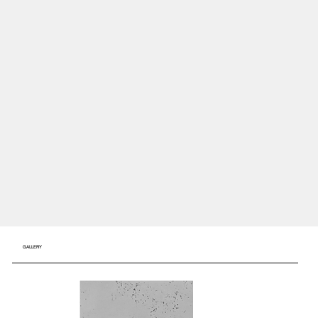
GALLERY