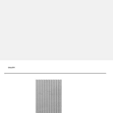
GALLERY