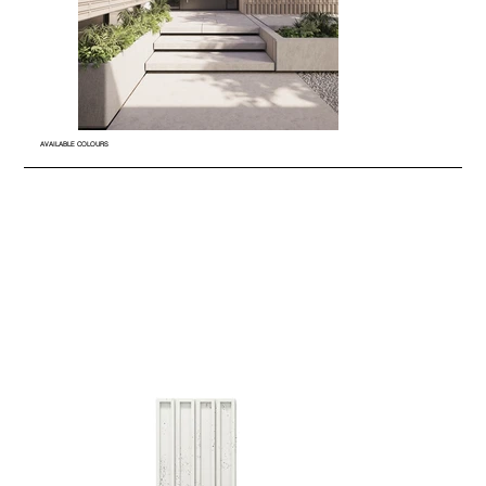
AVAILABLE COLOURS