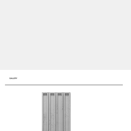
GALLERY