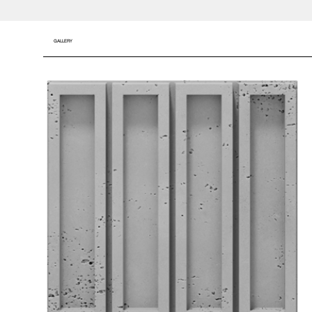
GALLERY