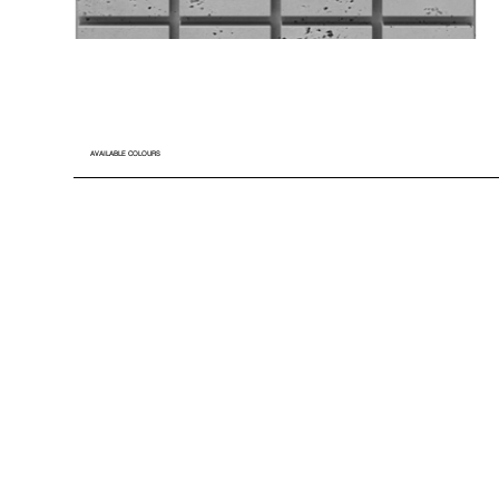
AVAILABLE COLOURS