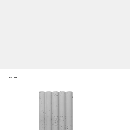
GALLERY