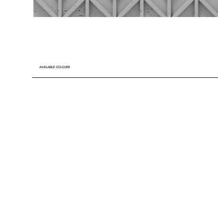
AVAILABLE COLOURS