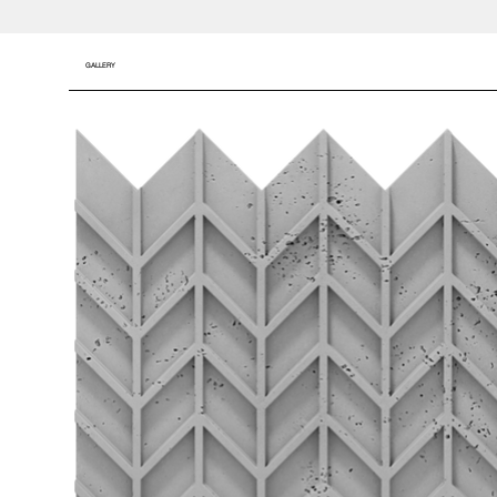
GALLERY