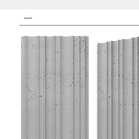
GALLERY