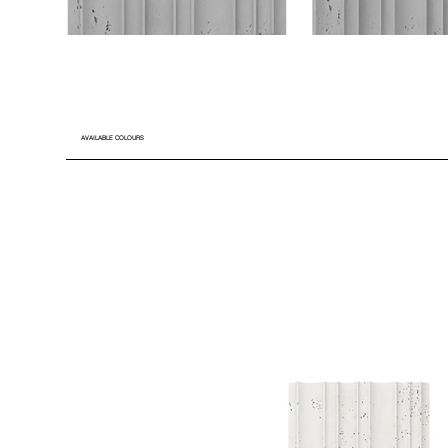
AVAILABLE COLOURS