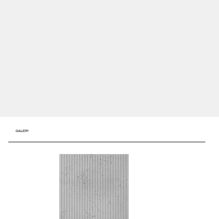
GALLERY