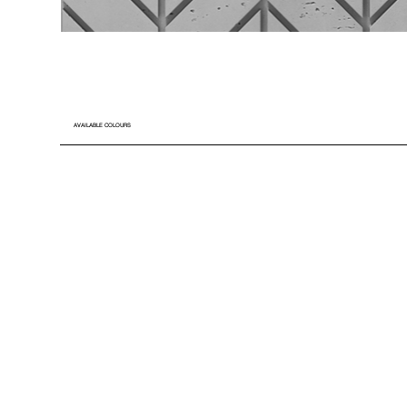
AVAILABLE COLOURS