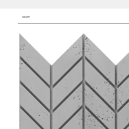
GALLERY