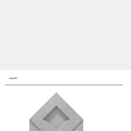
GALLERY