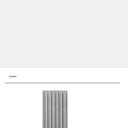
GALERIA