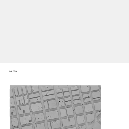
GALERIA