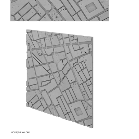
DOSTĘPNE KOLORY