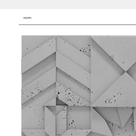
GALERIA