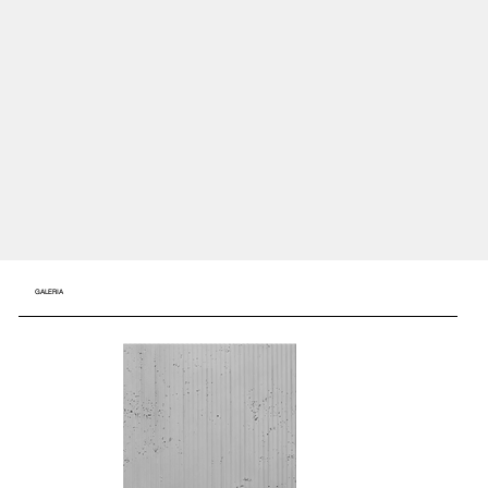
GALERIA